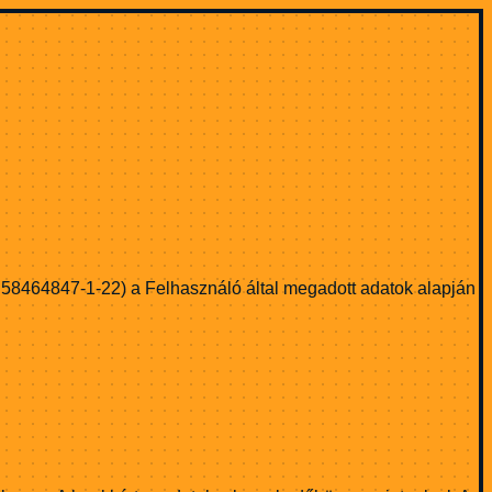
: 58464847-1-22) a Felhasználó által megadott adatok alapján